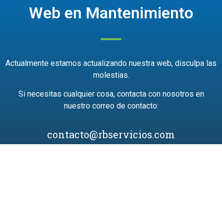
Web en Mantenimiento
Actualmente estamos actualizando nuestra web, disculpa las
molestias.
Si necesitas cualquier cosa, contacta con nosotros en
nuestro correo de contacto:
contacto@rbservicios.com